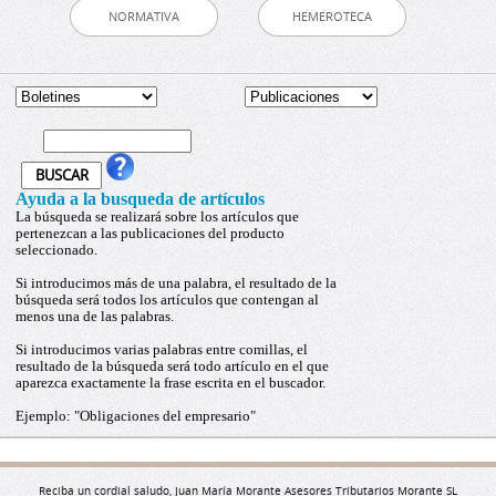
NORMATIVA
HEMEROTECA
Ayuda a la busqueda de artículos
La búsqueda se realizará sobre los artículos que
pertenezcan a las publicaciones del producto
seleccionado.
Si introducimos más de una palabra, el resultado de la
búsqueda será todos los artículos que contengan al
menos una de las palabras.
Si introducimos varias palabras entre comillas, el
resultado de la búsqueda será todo artículo en el que
aparezca exactamente la frase escrita en el buscador.
Ejemplo: "Obligaciones del empresario"
Reciba un cordial saludo, Juan María Morante Asesores Tributarios Morante SL