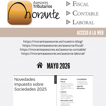
ACCESO A LA WEB
https://moranteasesores.es/nuestro-blog/
https://moranteasesores.es/asesoria-fiscal/
https://moranteasesores.es/asesoria-contable/
https://moranteasesores.es/asesoria-laboral/
MAYO 2026